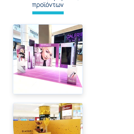
προϊόντων