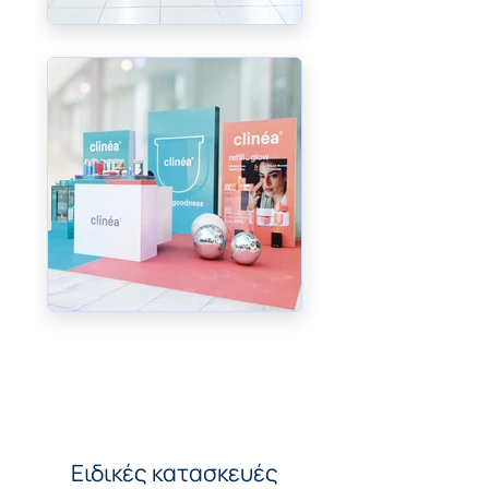
Ειδικές κατασκευές