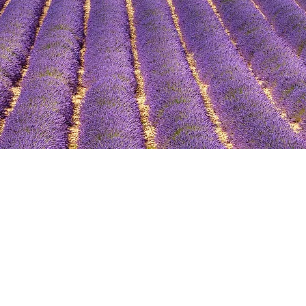
Faster Displays