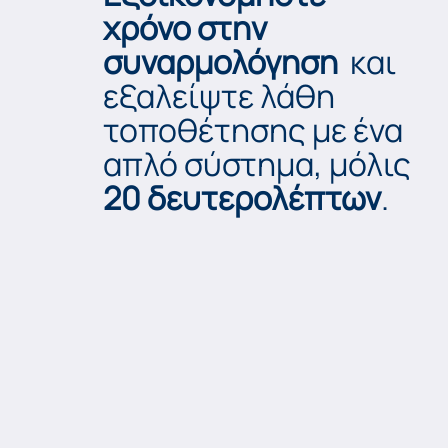
χρόνο στην
συναρμολόγηση
και
εξαλείψτε λάθη
τοποθέτησης με ένα
απλό σύστημα, μόλις
20 δευτερολέπτων
.