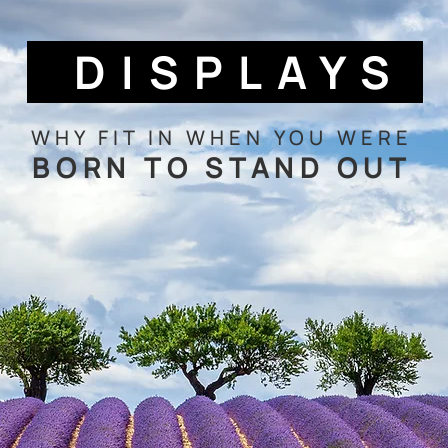
DISPLAYS
WHY FIT IN WHEN YOU WERE
BORN TO STAND OUT