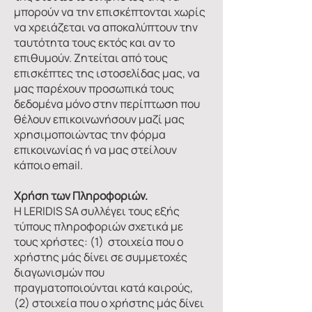
μπορούν να την επισκέπτονται χωρίς
να χρειάζεται να αποκαλύπτουν την
ταυτότητα τους εκτός και αν το
επιθυμούν. Ζητείται από τους
επισκέπτες της ιστοσελίδας μας, να
μας παρέχουν προσωπικά τους
δεδομένα μόνο στην περίπτωση που
θέλουν επικοινωνήσουν μαζί μας
χρησιμοποιώντας την φόρμα
επικοινωνίας ή να μας στείλουν
κάποιο email.
Χρήση των Πληροφοριών.
Η LERIDIS SA συλλέγει τους εξής
τύπους πληροφοριών σχετικά με
τους χρήστες: (1) στοιχεία που ο
χρήστης μάς δίνει σε συμμετοχές
διαγωνισμών που
πραγματοποιούνται κατά καιρούς,
(2) στοιχεία που ο χρήστης μάς δίνει