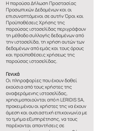
Η παρούσα Δήλωση Προστασίας
Προσωπικών Δεδομένων και οι
επισυναπτόμενοι σε αυτήν Όροι και
Προϋποθέσεις Χρήσης της
παρούσας ιστοσελίδας περιγράφουν
τη μέθοδο συλλογής δεδομένων από
την ιστοσελίδα, τη χρήση αυτών των
δεδομένων από εμάς και τους όρους
και προϋποθέσεις χρήσεως της
παρούσας ιστοσελίδας.
Γενικά
Οι πληροφορίες που έχουν δοθεί
εκούσια από τους χρήστες της
αναφερόμενης ιστοσελίδας,
χρησιμοποιούνται από η LERIDIS SA,
προκειμένου οι χρήστες της να έχουν
άμεση και ουσιαστική επικοινωνία με
το τμήμα εξυπηρέτησης, να τους
παρέχονται απαντήσεις σε