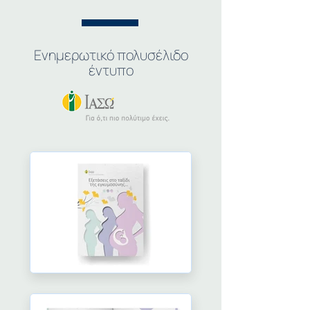
Ενημερωτικό πολυσέλιδο
έντυπο