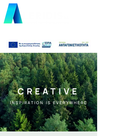
CREATIVE
INSPIRATION IS EVERYWHERE