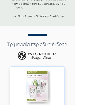
των μαθητών και των καθηγητών του
Pierce.
We thank you all Sunny people!
🌝
Τρίμηνιαία
περιοδική
έκδοση