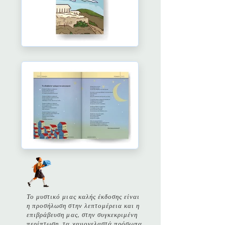
Το μυστικό μιας καλής έκδοσης είναι
η προσήλωση στην λεπτομέρεια και η
επιβράβευση μας, στην συγκεκριμένη
περίπτωση, τα χαμογελαστά πρόσωπα