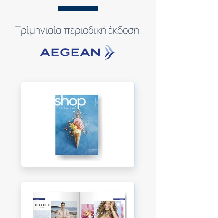
Τρίμηνιαία
περιοδική
έκδοση