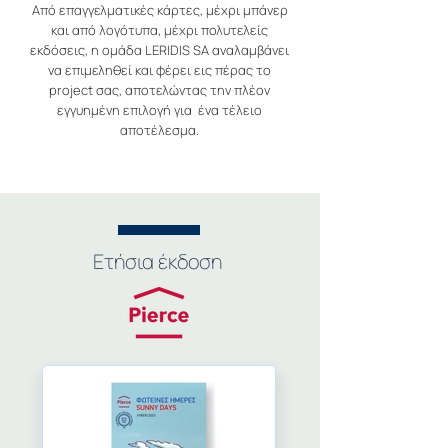
Από επαγγελματικές κάρτες, μέχρι μπάνερ
και από λογότυπα, μέχρι πολυτελείς
εκδόσεις, η ομάδα LERIDIS SA αναλαμβάνει
να επιμεληθεί και φέρει εις πέρας το
project σας, αποτελώντας την πλέον
εγγυημένη επιλογή για ένα τέλειο
αποτέλεσμα.
Ετήσια έκδοση