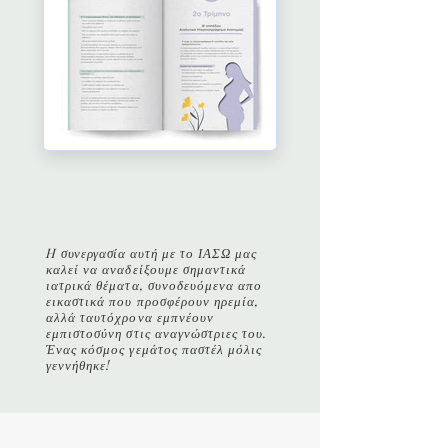
H
συνεργασία
αυτή με το ΙΑΣΩ μας
καλεί να αναδείξουμε σημαντικά
ιατρικά θέματα, συνοδευόμενα απο
εικαστικά που προσφέρουν ηρεμία,
αλλά ταυτόχρονα εμπνέουν
εμπιστοσύνη στις αναγνώστριες του.
Ένας κόσμος γεμάτος παστέλ μόλις
γεννήθηκε!