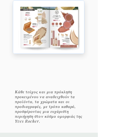
Κάθε τεύχος και μια πρόκληση
προκειμένου να αναδειχθούν τα
προϊόντα, τα χρώματα και οι
προδιαγραφές, με τρόπο
καθαρό
,
προσφέροντας μια ευχάριστη
περιήγηση στον κόσμο ομορφιάς της
Υves Rocher.